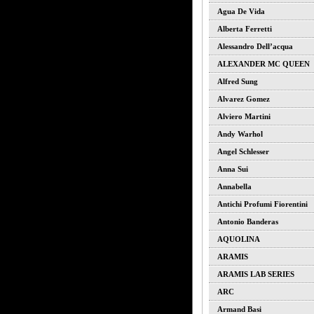
Agua De Vida
Alberta Ferretti
Alessandro Dell’acqua
ALEXANDER MC QUEEN
Alfred Sung
Alvarez Gomez
Alviero Martini
Andy Warhol
Angel Schlesser
Anna Sui
Annabella
Antichi Profumi Fiorentini
Antonio Banderas
AQUOLINA
ARAMIS
ARAMIS LAB SERIES
ARC
Armand Basi