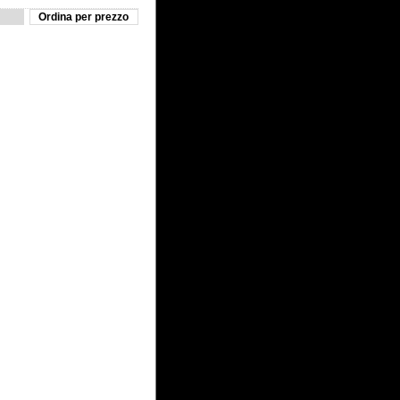
Ordina per prezzo