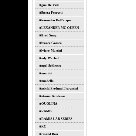
Agua De Vida
Alberta Ferretti
Alessandro Dell’acqua
ALEXANDER MC QUEEN
Alfred Sung
Alvarez Gomez
Alviero Martini
Andy Warhol
Angel Schlesser
Anna Sui
Annabella
Antichi Profumi Fiorentini
Antonio Banderas
AQUOLINA
ARAMIS
ARAMIS LAB SERIES
ARC
Armand Basi