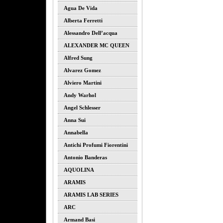
Agua De Vida
Alberta Ferretti
Alessandro Dell’acqua
ALEXANDER MC QUEEN
Alfred Sung
Alvarez Gomez
Alviero Martini
Andy Warhol
Angel Schlesser
Anna Sui
Annabella
Antichi Profumi Fiorentini
Antonio Banderas
AQUOLINA
ARAMIS
ARAMIS LAB SERIES
ARC
Armand Basi