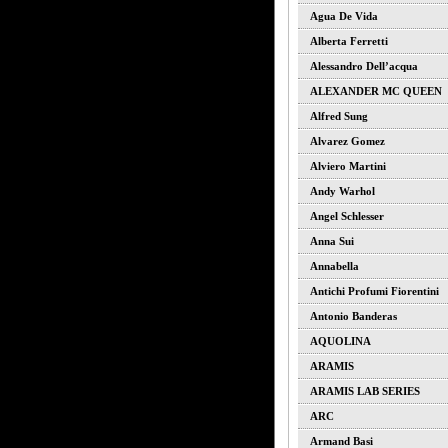
Agua De Vida
Alberta Ferretti
Alessandro Dell’acqua
ALEXANDER MC QUEEN
Alfred Sung
Alvarez Gomez
Alviero Martini
Andy Warhol
Angel Schlesser
Anna Sui
Annabella
Antichi Profumi Fiorentini
Antonio Banderas
AQUOLINA
ARAMIS
ARAMIS LAB SERIES
ARC
Armand Basi