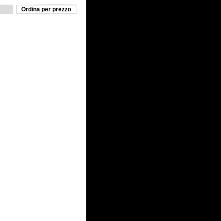
Ordina per prezzo