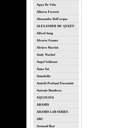
Agua De Vida
Alberta Ferretti
Alessandro Dell’acqua
ALEXANDER MC QUEEN
Alfred Sung
Alvarez Gomez
Alviero Martini
Andy Warhol
Angel Schlesser
Anna Sui
Annabella
Antichi Profumi Fiorentini
Antonio Banderas
AQUOLINA
ARAMIS
ARAMIS LAB SERIES
ARC
Armand Basi