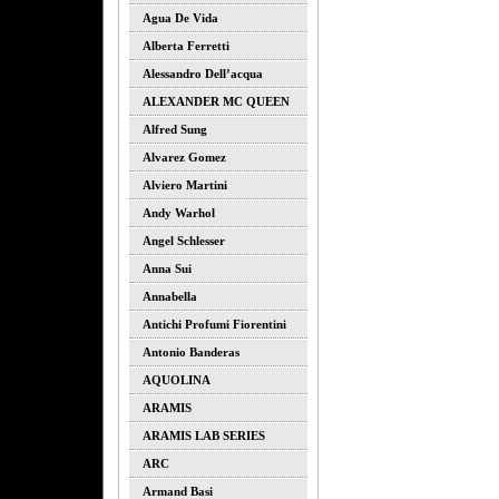
Agua De Vida
Alberta Ferretti
Alessandro Dell’acqua
ALEXANDER MC QUEEN
Alfred Sung
Alvarez Gomez
Alviero Martini
Andy Warhol
Angel Schlesser
Anna Sui
Annabella
Antichi Profumi Fiorentini
Antonio Banderas
AQUOLINA
ARAMIS
ARAMIS LAB SERIES
ARC
Armand Basi