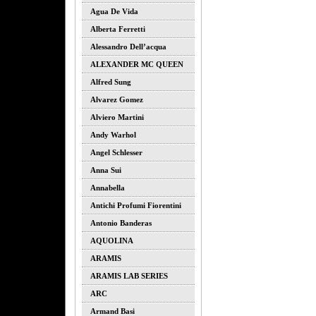
Agua De Vida
Alberta Ferretti
Alessandro Dell’acqua
ALEXANDER MC QUEEN
Alfred Sung
Alvarez Gomez
Alviero Martini
Andy Warhol
Angel Schlesser
Anna Sui
Annabella
Antichi Profumi Fiorentini
Antonio Banderas
AQUOLINA
ARAMIS
ARAMIS LAB SERIES
ARC
Armand Basi