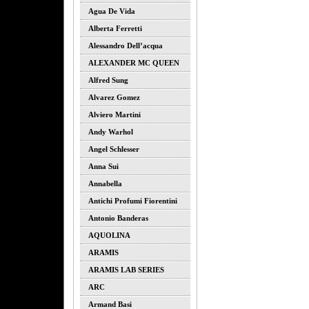
Agua De Vida
Alberta Ferretti
Alessandro Dell’acqua
ALEXANDER MC QUEEN
Alfred Sung
Alvarez Gomez
Alviero Martini
Andy Warhol
Angel Schlesser
Anna Sui
Annabella
Antichi Profumi Fiorentini
Antonio Banderas
AQUOLINA
ARAMIS
ARAMIS LAB SERIES
ARC
Armand Basi