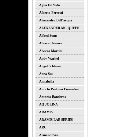
Agua De Vida
Alberta Ferretti
Alessandro Dell’acqua
ALEXANDER MC QUEEN
Alfred Sung
Alvarez Gomez
Alviero Martini
Andy Warhol
Angel Schlesser
Anna Sui
Annabella
Antichi Profumi Fiorentini
Antonio Banderas
AQUOLINA
ARAMIS
ARAMIS LAB SERIES
ARC
Armand Basi